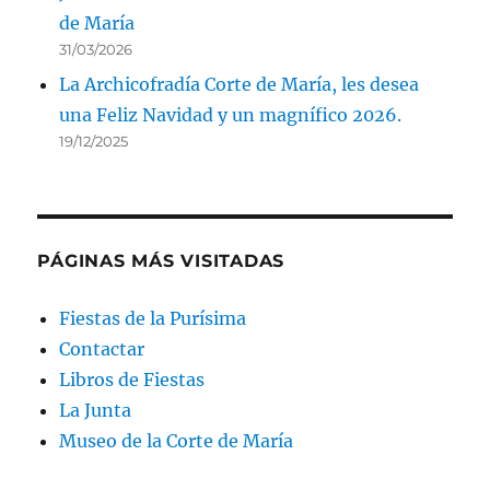
de María
31/03/2026
La Archicofradía Corte de María, les desea
una Feliz Navidad y un magnífico 2026.
19/12/2025
PÁGINAS MÁS VISITADAS
Fiestas de la Purísima
Contactar
Libros de Fiestas
La Junta
Museo de la Corte de María