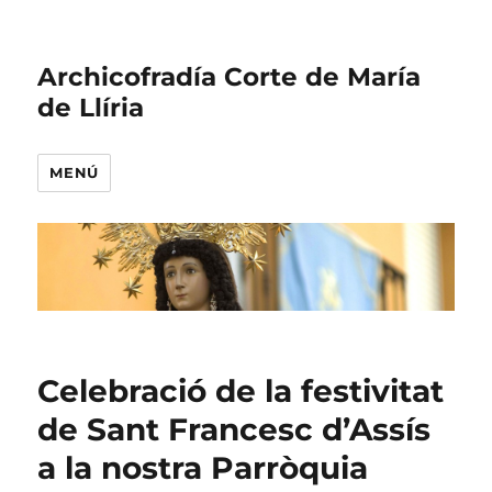
Archicofradía Corte de María
de Llíria
MENÚ
Celebració de la festivitat
de Sant Francesc d’Assís
a la nostra Parròquia