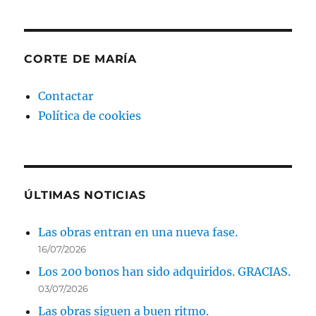
CORTE DE MARÍA
Contactar
Política de cookies
ÚLTIMAS NOTICIAS
Las obras entran en una nueva fase.
16/07/2026
Los 200 bonos han sido adquiridos. GRACIAS.
03/07/2026
Las obras siguen a buen ritmo.