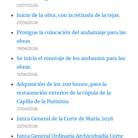
01/07/2026
Inicio de la obra, con la retirada de la tejas.
27/06/2026
Prosigue la colocación del andamiaje para las
obras
19/06/2026
Se inicia el montaje de los andamios para las
obras.
15/06/2026
Adquisición de los 200 bonos, para la
restauración exterior de la cúpula de la
Capilla de la Purísima.
27/05/2026
Junta General de la Corte de María 2026
25/05/2026
Junta General Ordinaria Archicofradía Corte