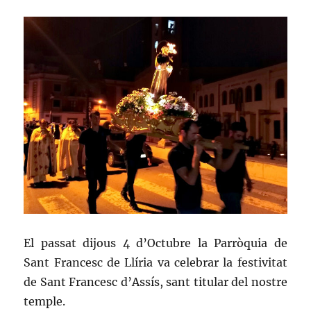
El passat dijous 4 d’Octubre la Parròquia de
Sant Francesc de Llíria va celebrar la festivitat
de Sant Francesc d’Assís, sant titular del nostre
temple.