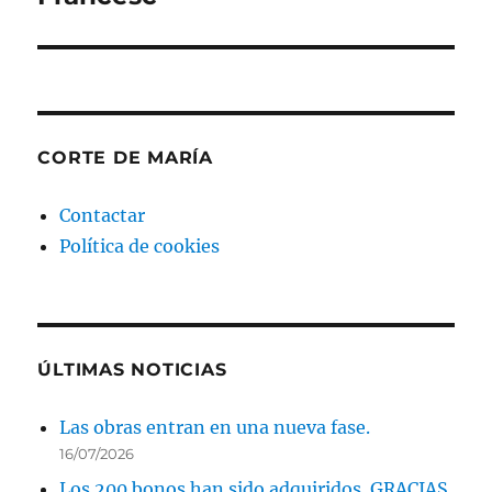
CORTE DE MARÍA
Contactar
Política de cookies
ÚLTIMAS NOTICIAS
Las obras entran en una nueva fase.
16/07/2026
Los 200 bonos han sido adquiridos. GRACIAS.