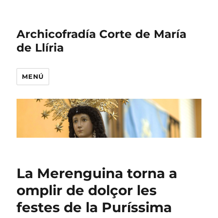
Archicofradía Corte de María
de Llíria
MENÚ
La Merenguina torna a
omplir de dolçor les
festes de la Puríssima