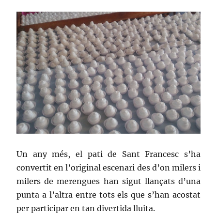
Un any més, el pati de Sant Francesc s’ha
convertit en l’original escenari des d’on milers i
milers de merengues han sigut llançats d’una
punta a l’altra entre tots els que s’han acostat
per participar en tan divertida lluita.