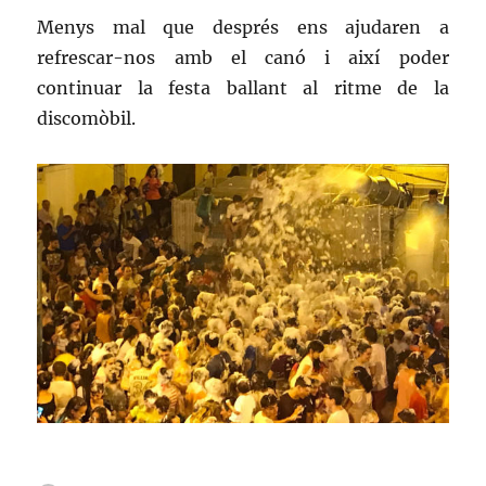
Menys mal que després ens ajudaren a
refrescar-nos amb el canó i així poder
continuar la festa ballant al ritme de la
discomòbil.