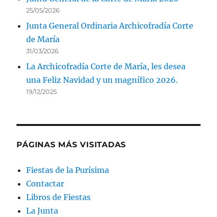
25/05/2026
Junta General Ordinaria Archicofradía Corte
de María
31/03/2026
La Archicofradía Corte de María, les desea
una Feliz Navidad y un magnífico 2026.
19/12/2025
PÁGINAS MÁS VISITADAS
Fiestas de la Purísima
Contactar
Libros de Fiestas
La Junta