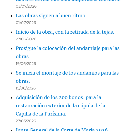
03/07/2026
Las obras siguen a buen ritmo.
01/07/2026
Inicio de la obra, con la retirada de la tejas.
27/06/2026
Prosigue la colocación del andamiaje para las
obras
19/06/2026
Se inicia el montaje de los andamios para las
obras.
15/06/2026
Adquisición de los 200 bonos, para la
restauración exterior de la cúpula de la
Capilla de la Purísima.
27/05/2026
Junta General de la Corte de María 2026