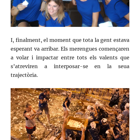
I, finalment, el moment que tota la gent estava
esperant va arribar. Els merengues començaren
a volar i impactar entre tots els valents que
s’atreviren a interposar-se en la seua
trajectòria.