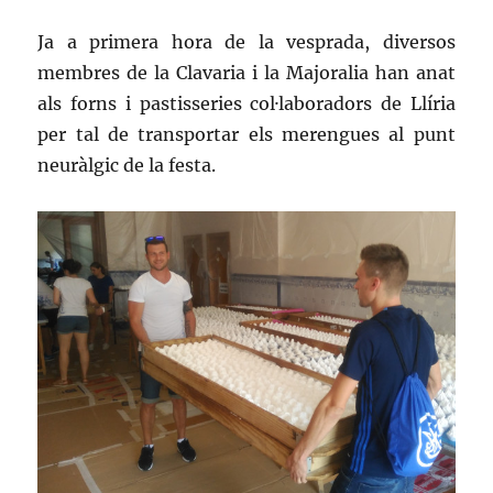
Ja a primera hora de la vesprada, diversos
membres de la Clavaria i la Majoralia han anat
als forns i pastisseries col·laboradors de Llíria
per tal de transportar els merengues al punt
neuràlgic de la festa.