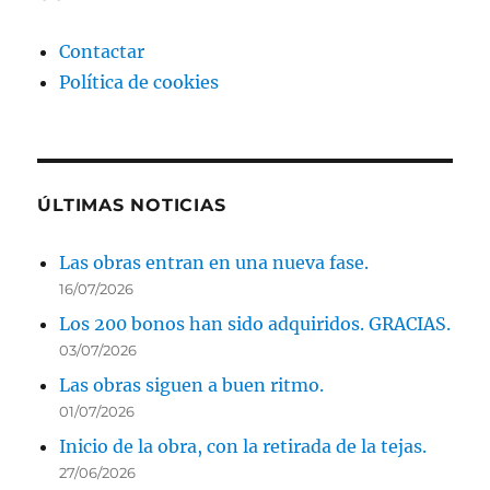
Contactar
Política de cookies
ÚLTIMAS NOTICIAS
Las obras entran en una nueva fase.
16/07/2026
Los 200 bonos han sido adquiridos. GRACIAS.
03/07/2026
Las obras siguen a buen ritmo.
01/07/2026
Inicio de la obra, con la retirada de la tejas.
27/06/2026