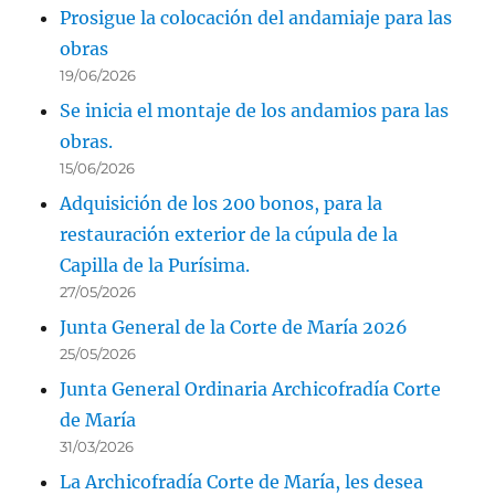
Prosigue la colocación del andamiaje para las
obras
19/06/2026
Se inicia el montaje de los andamios para las
obras.
15/06/2026
Adquisición de los 200 bonos, para la
restauración exterior de la cúpula de la
Capilla de la Purísima.
27/05/2026
Junta General de la Corte de María 2026
25/05/2026
Junta General Ordinaria Archicofradía Corte
de María
31/03/2026
La Archicofradía Corte de María, les desea