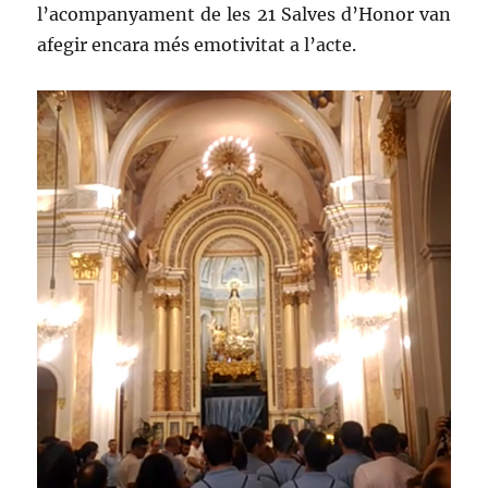
l’acompanyament de les 21 Salves d’Honor van
afegir encara més emotivitat a l’acte.