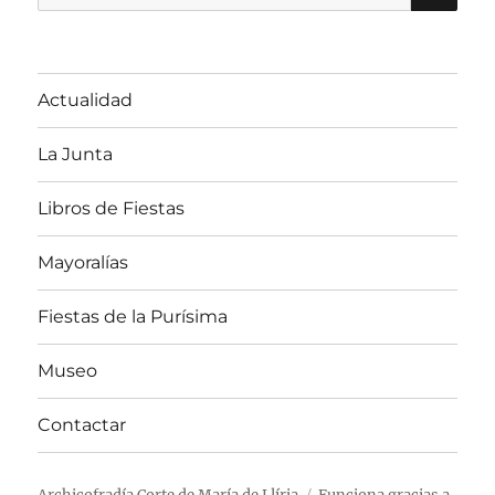
por:
Actualidad
La Junta
Libros de Fiestas
Mayoralías
Fiestas de la Purísima
Museo
Contactar