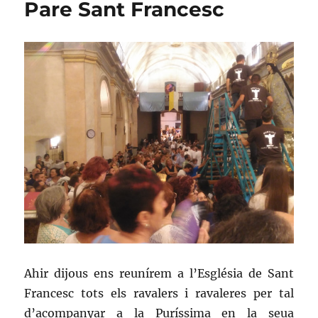
Pare Sant Francesc
Ahir dijous ens reunírem a l’Església de Sant
Francesc tots els ravalers i ravaleres per tal
d’acompanyar a la Puríssima en la seua