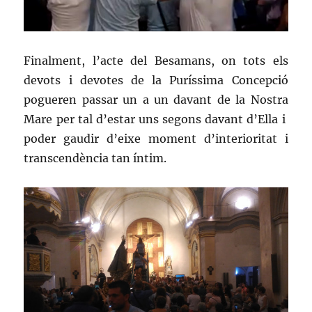
Finalment, l’acte del Besamans, on tots els
devots i devotes de la Puríssima Concepció
pogueren passar un a un davant de la Nostra
Mare per tal d’estar uns segons davant d’Ella i
poder gaudir d’eixe moment d’interioritat i
transcendència tan íntim.