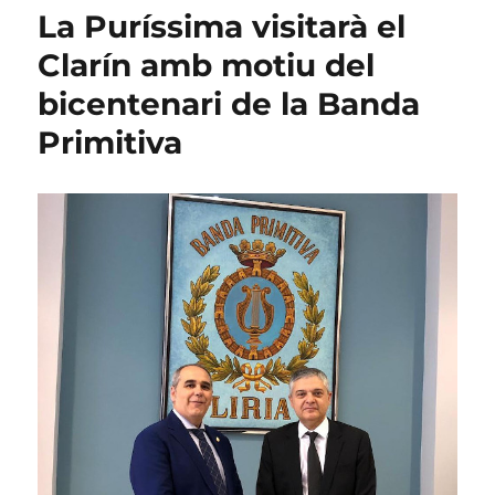
La Puríssima visitarà el
Clarín amb motiu del
bicentenari de la Banda
Primitiva