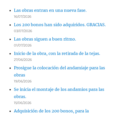
Las obras entran en una nueva fase.
16/07/2026
Los 200 bonos han sido adquiridos. GRACIAS.
03/07/2026
Las obras siguen a buen ritmo.
01/07/2026
Inicio de la obra, con la retirada de la tejas.
27/06/2026
Prosigue la colocación del andamiaje para las
obras
19/06/2026
Se inicia el montaje de los andamios para las
obras.
15/06/2026
Adquisición de los 200 bonos, para la