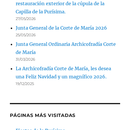
restauración exterior de la cúpula de la
Capilla de la Purísima.
27/05/2026
Junta General de la Corte de María 2026
25/05/2026
Junta General Ordinaria Archicofradía Corte
de María
31/03/2026
La Archicofradía Corte de María, les desea
una Feliz Navidad y un magnífico 2026.
19/12/2025
PÁGINAS MÁS VISITADAS