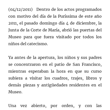
(04/12/2011) Dentro de los actos programados
con motivo del día de la Puríssima de este año
2011, el pasado domingo día 4 de diciembre, la
Junta de la Corte de María, abrió las puertas del
Museo para que fuera visitado por todos los
niños del catecismo.
Ya antes de la apertura, los niños y sus padres
se concentraron en el patio de San Francisco,
mientras esperaban la hora en que su curso
subiera a visitar los cuadros, trajes, libros y
demás piezas y antigüedades residentes en el
Museo.
Una vez abierto, por orden, y con las