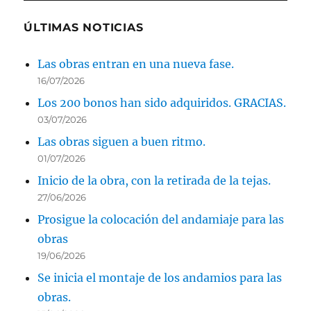
ÚLTIMAS NOTICIAS
Las obras entran en una nueva fase.
16/07/2026
Los 200 bonos han sido adquiridos. GRACIAS.
03/07/2026
Las obras siguen a buen ritmo.
01/07/2026
Inicio de la obra, con la retirada de la tejas.
27/06/2026
Prosigue la colocación del andamiaje para las
obras
19/06/2026
Se inicia el montaje de los andamios para las
obras.