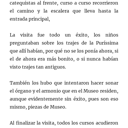
catequistas al frente, curso a curso recorrieron
el camino y la escalera que lleva hasta la
entrada principal,
La visita fue todo un éxito, los niños
preguntaban sobre los trajes de la Puríssima
que allí habían, por qué no se los ponía ahora, si
el de ahora era más bonito, o si nunca habían
visto trajes tan antiguos.
También los hubo que intentaron hacer sonar
el órgano y el armonio que en el Museo residen,
aunque evidentemente sin éxito, pues son eso
mismo, piezas de Museo.
Al finalizar la visita, todos los cursos acudieron