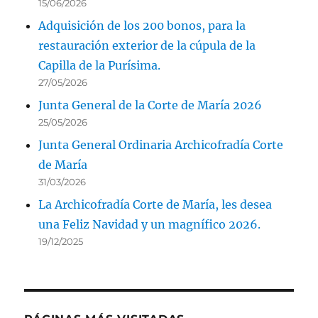
15/06/2026
Adquisición de los 200 bonos, para la
restauración exterior de la cúpula de la
Capilla de la Purísima.
27/05/2026
Junta General de la Corte de María 2026
25/05/2026
Junta General Ordinaria Archicofradía Corte
de María
31/03/2026
La Archicofradía Corte de María, les desea
una Feliz Navidad y un magnífico 2026.
19/12/2025