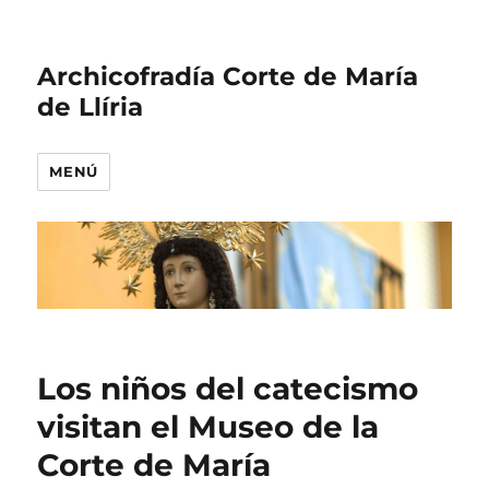
Archicofradía Corte de María
de Llíria
MENÚ
Los niños del catecismo
visitan el Museo de la
Corte de María