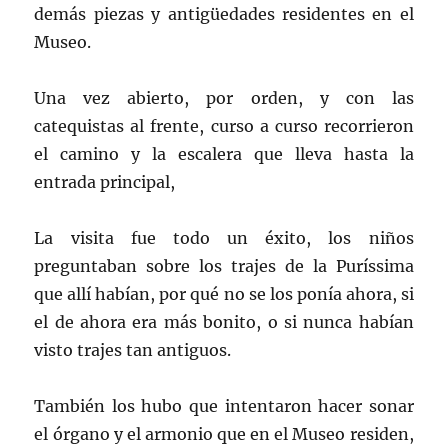
demás piezas y antigüedades residentes en el
Museo.
Una vez abierto, por orden, y con las
catequistas al frente, curso a curso recorrieron
el camino y la escalera que lleva hasta la
entrada principal,
La visita fue todo un éxito, los niños
preguntaban sobre los trajes de la Puríssima
que allí habían, por qué no se los ponía ahora, si
el de ahora era más bonito, o si nunca habían
visto trajes tan antiguos.
También los hubo que intentaron hacer sonar
el órgano y el armonio que en el Museo residen,