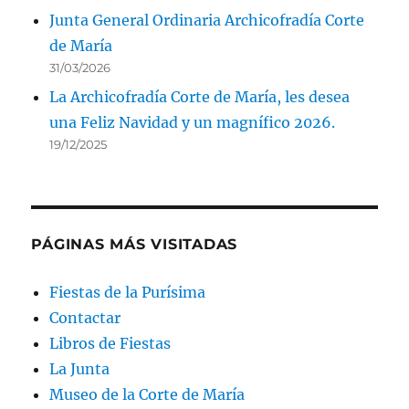
Junta General Ordinaria Archicofradía Corte
de María
31/03/2026
La Archicofradía Corte de María, les desea
una Feliz Navidad y un magnífico 2026.
19/12/2025
PÁGINAS MÁS VISITADAS
Fiestas de la Purísima
Contactar
Libros de Fiestas
La Junta
Museo de la Corte de María