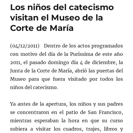
Los niños del catecismo
visitan el Museo de la
Corte de María
(04/12/2011) Dentro de los actos programados
con motivo del día de la Puríssima de este año
2011, el pasado domingo día 4 de diciembre, la
Junta de la Corte de María, abrió las puertas del
Museo para que fuera visitado por todos los
niños del catecismo.
Ya antes de la apertura, los niños y sus padres
se concentraron en el patio de San Francisco,
mientras esperaban la hora en que su curso
subiera a visitar los cuadros, trajes, libros y