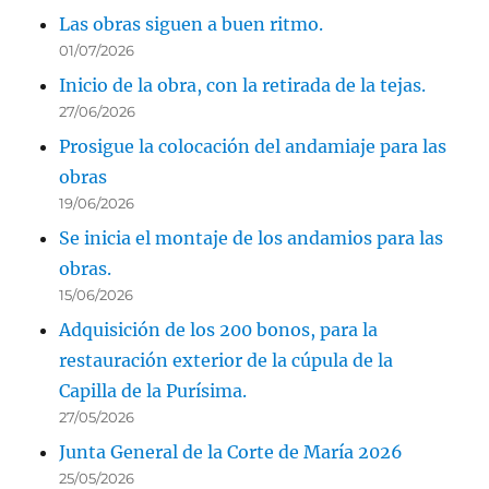
Las obras siguen a buen ritmo.
01/07/2026
Inicio de la obra, con la retirada de la tejas.
27/06/2026
Prosigue la colocación del andamiaje para las
obras
19/06/2026
Se inicia el montaje de los andamios para las
obras.
15/06/2026
Adquisición de los 200 bonos, para la
restauración exterior de la cúpula de la
Capilla de la Purísima.
27/05/2026
Junta General de la Corte de María 2026
25/05/2026